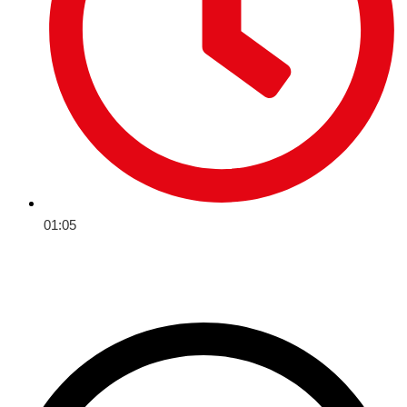
01:05