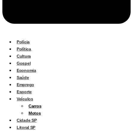
Polícia
Política
Cultura
Gospel
Economia
Saúde
Emprego
Esporte
Veículos
Carros
Motos
Cidade SP
Litoral SP