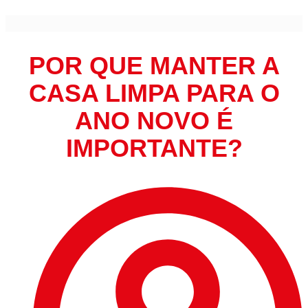
POR QUE MANTER A
CASA LIMPA PARA O
ANO NOVO É
IMPORTANTE?