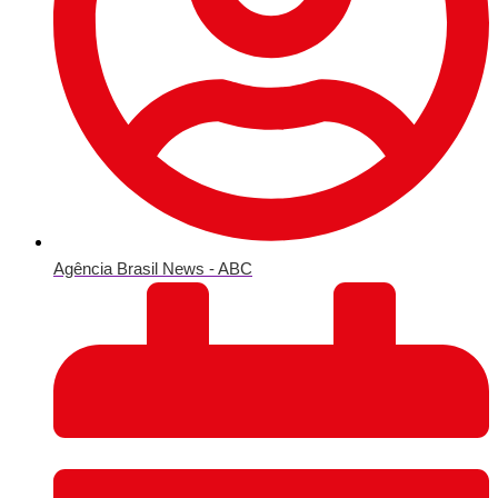
Agência Brasil News - ABC