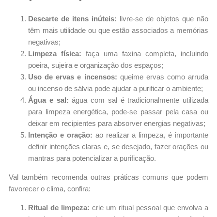
Descarte de itens inúteis:
livre-se de objetos que não
têm mais utilidade ou que estão associados a memórias
negativas;
Limpeza física:
faça uma faxina completa, incluindo
poeira, sujeira e organização dos espaços;
Uso de ervas e incensos:
queime ervas como arruda
ou incenso de sálvia pode ajudar a purificar o ambiente;
Água e sal:
água com sal é tradicionalmente utilizada
para limpeza energética, pode-se passar pela casa ou
deixar em recipientes para absorver energias negativas;
Intenção e oração:
ao realizar a limpeza, é importante
definir intenções claras e, se desejado, fazer orações ou
mantras para potencializar a purificação.
Val também recomenda outras práticas comuns que podem
favorecer o clima, confira:
Ritual de limpeza:
crie um ritual pessoal que envolva a