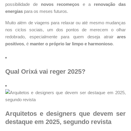
possibilidade de
novos recomeços
e a
renovação das
energias
para os meses futuros.
Muito além de viagens para relaxar ou até mesmo mudanças
nos ciclos sociais, um dos pontos de merecem o olhar
redobrado, especialmente para quem deseja atrair
ares
positivos
, é
manter o próprio lar limpo e harmonioso
.
Qual Orixá vai reger 2025?
Arquitetos e designers que devem ser
destaque em 2025, segundo revista