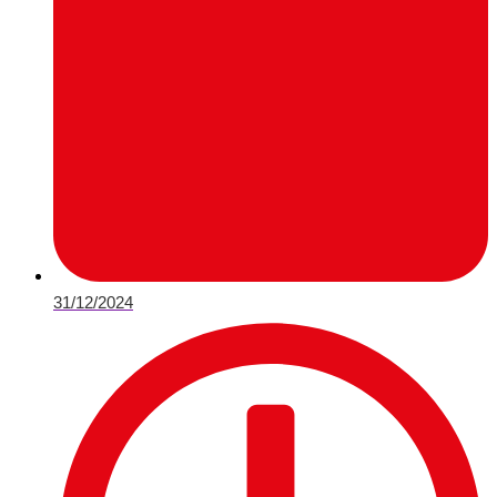
31/12/2024