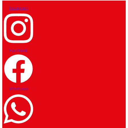
Instagram
Facebook
Whatsapp