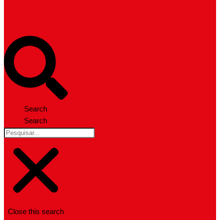
Search
Search
Close this search