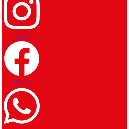
Facebook
Whatsapp