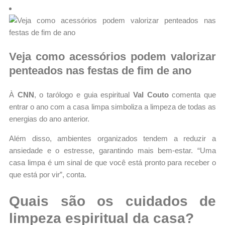
Veja como acessórios podem valorizar
penteados nas festas de fim de ano
À
CNN
, o tarólogo e guia espiritual
Val Couto
comenta que
entrar o ano com a casa limpa simboliza a limpeza de todas as
energias do ano anterior.
Além disso, ambientes organizados tendem a reduzir a
ansiedade e o estresse, garantindo mais bem-estar. “Uma
casa limpa é um sinal de que você está pronto para receber o
que está por vir”, conta.
Quais são os cuidados de
limpeza espiritual da casa?