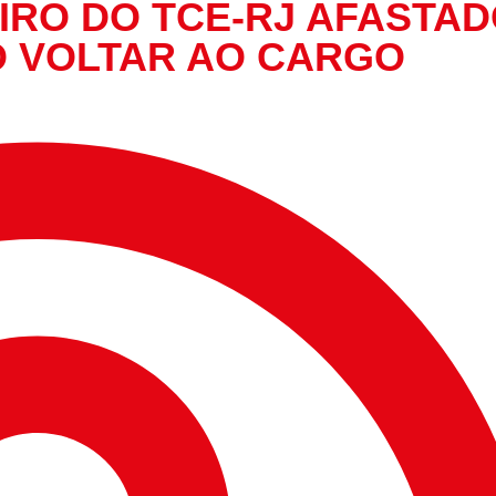
IRO DO TCE-RJ AFASTA
 VOLTAR AO CARGO