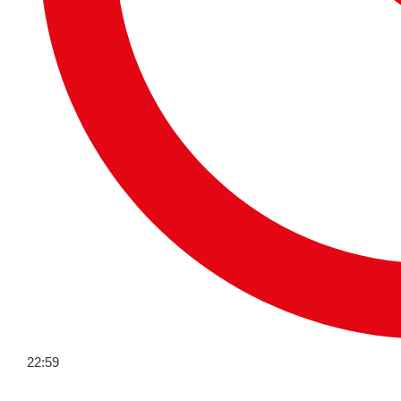
22:59