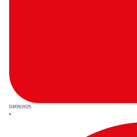
03/09/2025