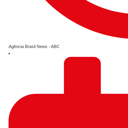
Agência Brasil News - ABC